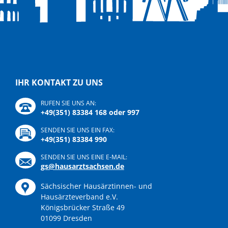
IHR KONTAKT ZU UNS
RUFEN SIE UNS AN:
+49(351) 83384 168 oder 997
SENDEN SIE UNS EIN FAX:
+49(351) 83384 990
SENDEN SIE UNS EINE E-MAIL:
gs@hausarztsachsen.de
Sächsischer Hausärztinnen- und
Hausärzteverband e.V.
Königsbrücker Straße 49
01099 Dresden