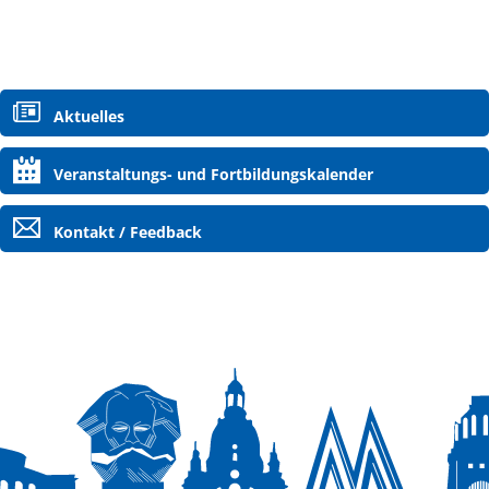
Aktuelles
Veranstaltungs- und Fortbildungskalender
Kontakt / Feedback