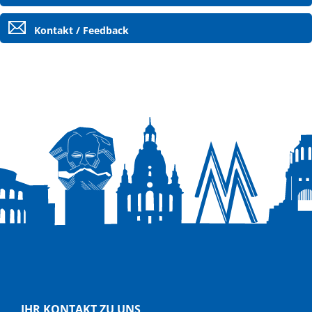
Kontakt / Feedback
IHR KONTAKT ZU UNS