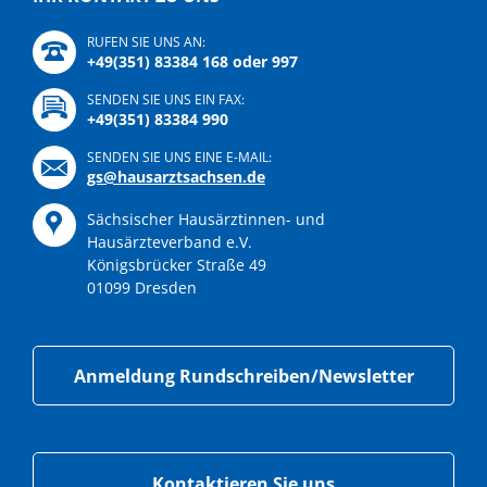
RUFEN SIE UNS AN:
+49(351) 83384 168 oder 997
SENDEN SIE UNS EIN FAX:
+49(351) 83384 990
SENDEN SIE UNS EINE E-MAIL:
gs@hausarztsachsen.de
Sächsischer Hausärztinnen- und
Hausärzteverband e.V.
Königsbrücker Straße 49
01099 Dresden
Anmeldung Rundschreiben/Newsletter
Kontaktieren Sie uns