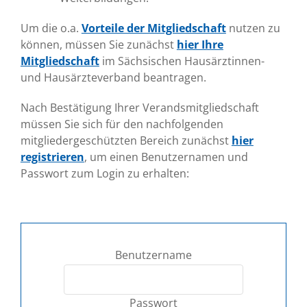
Um die o.a.
Vorteile der Mitgliedschaft
nutzen zu
können, müssen Sie zunächst
hier Ihre
Mitgliedschaft
im Sächsischen Hausärztinnen-
und Hausärzteverband beantragen.
Nach Bestätigung Ihrer Verandsmitgliedschaft
müssen Sie sich für den nachfolgenden
mitgliedergeschützten Bereich zunächst
hier
registrieren
, um einen Benutzernamen und
Passwort zum Login zu erhalten:
Benutzername
Passwort