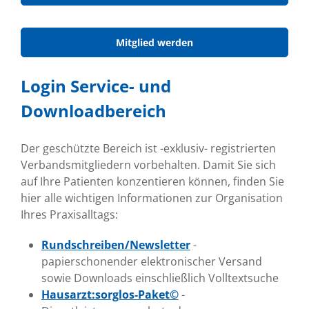
Mitglied werden
Login Service- und
Downloadbereich
Der geschützte Bereich ist -exklusiv- registrierten
Verbandsmitgliedern vorbehalten. Damit Sie sich
auf Ihre Patienten konzentieren können, finden Sie
hier alle wichtigen Informationen zur Organisation
Ihres Praxisalltags:
Rundschreiben/Newsletter
-
papierschonender elektronischer Versand
sowie Downloads einschließlich Volltextsuche
Hausarzt:sorglos-Paket©
-