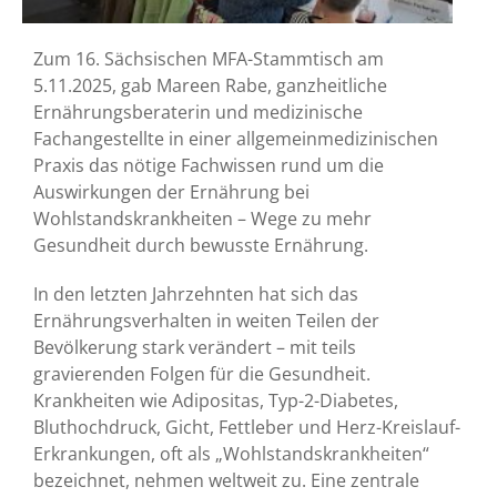
Zum 16. Sächsischen MFA-Stammtisch am
5.11.2025, gab Mareen Rabe, ganzheitliche
Ernährungsberaterin und medizinische
Fachangestellte in einer allgemeinmedizinischen
Praxis das nötige Fachwissen rund um die
Auswirkungen der Ernährung bei
Wohlstandskrankheiten – Wege zu mehr
Gesundheit durch bewusste Ernährung.
In den letzten Jahrzehnten hat sich das
Ernährungsverhalten in weiten Teilen der
Bevölkerung stark verändert – mit teils
gravierenden Folgen für die Gesundheit.
Krankheiten wie Adipositas, Typ-2-Diabetes,
Bluthochdruck, Gicht, Fettleber und Herz-Kreislauf-
Erkrankungen, oft als „Wohlstandskrankheiten“
bezeichnet, nehmen weltweit zu. Eine zentrale