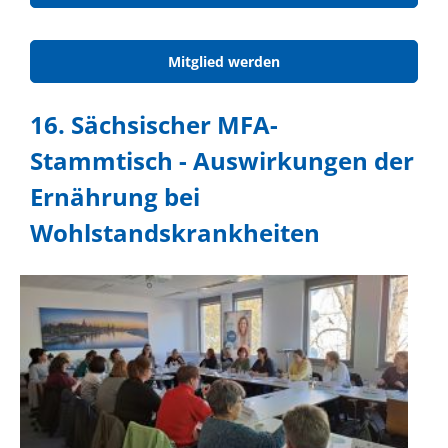
Mitglied werden
16. Sächsischer MFA-
Stammtisch - Auswirkungen der
Ernährung bei
Wohlstandskrankheiten