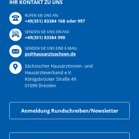
IHR KONTAKT ZU UNS
RUFEN SIE UNS AN:
+49(351) 83384 168 oder 997
SENDEN SIE UNS EIN FAX:
+49(351) 83384 990
SENDEN SIE UNS EINE E-MAIL:
gs@hausarztsachsen.de
Sächsischer Hausärztinnen- und
Hausärzteverband e.V.
Königsbrücker Straße 49
01099 Dresden
Anmeldung Rundschreiben/Newsletter