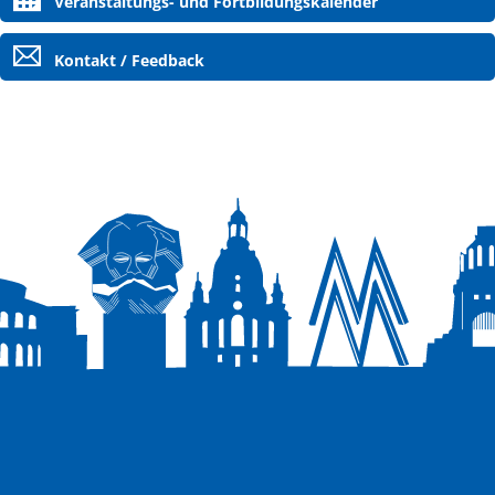
Veranstaltungs- und Fortbildungskalender
Kontakt / Feedback