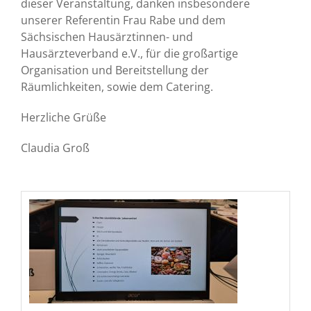
dieser Veranstaltung, danken insbesondere
unserer Referentin Frau Rabe und dem
Sächsischen Hausärztinnen- und
Hausärzteverband e.V., für die großartige
Organisation und Bereitstellung der
Räumlichkeiten, sowie dem Catering.
Herzliche Grüße
Claudia Groß