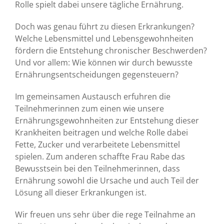
Rolle spielt dabei unsere tägliche Ernährung.
Doch was genau führt zu diesen Erkrankungen?
Welche Lebensmittel und Lebensgewohnheiten
fördern die Entstehung chronischer Beschwerden?
Und vor allem: Wie können wir durch bewusste
Ernährungsentscheidungen gegensteuern?
Im gemeinsamen Austausch erfuhren die
Teilnehmerinnen zum einen wie unsere
Ernährungsgewohnheiten zur Entstehung dieser
Krankheiten beitragen und welche Rolle dabei
Fette, Zucker und verarbeitete Lebensmittel
spielen. Zum anderen schaffte Frau Rabe das
Bewusstsein bei den Teilnehmerinnen, dass
Ernährung sowohl die Ursache und auch Teil der
Lösung all dieser Erkrankungen ist.
Wir freuen uns sehr über die rege Teilnahme an