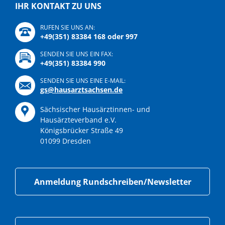
IHR KONTAKT ZU UNS
RUFEN SIE UNS AN:
+49(351) 83384 168 oder 997
SENDEN SIE UNS EIN FAX:
+49(351) 83384 990
SENDEN SIE UNS EINE E-MAIL:
gs@hausarztsachsen.de
Sächsischer Hausärztinnen- und
Hausärzteverband e.V.
Königsbrücker Straße 49
01099 Dresden
Anmeldung Rundschreiben/Newsletter