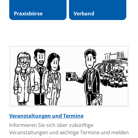
Praxisbörse
Verband
Veranstaltungen und Termine
Informieren Sie sich über zukünftige
Veranstaltungen und wichtige Termine und melden