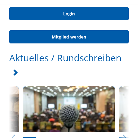
Login
Mitglied werden
Aktuelles / Rundschreiben