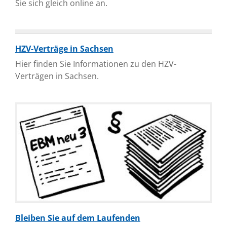
Sie sich gleich online an.
HZV-Verträge in Sachsen
Hier finden Sie Informationen zu den HZV-
Verträgen in Sachsen.
Bleiben Sie auf dem Laufenden