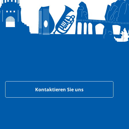
Kontaktieren Sie uns