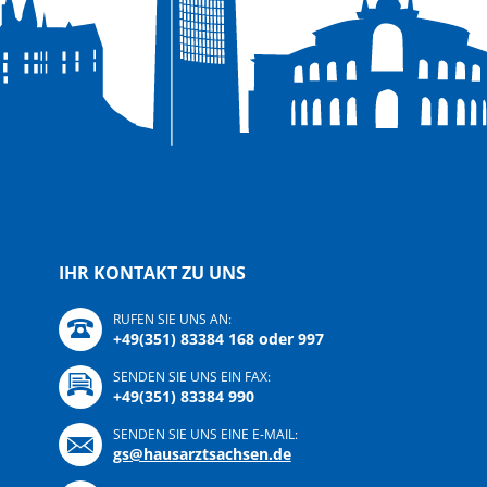
IHR KONTAKT ZU UNS
RUFEN SIE UNS AN:
+49(351) 83384 168 oder 997
SENDEN SIE UNS EIN FAX:
+49(351) 83384 990
SENDEN SIE UNS EINE E-MAIL:
gs@hausarztsachsen.de