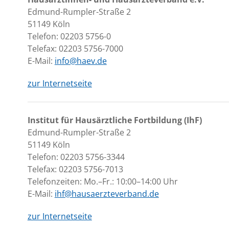
Edmund-Rumpler-Straße 2
51149 Köln
Telefon: 02203 5756-0
Telefax: 02203 5756-7000
E-Mail:
info@haev.de
zur Internetseite
Institut für Hausärztliche Fortbildung (IhF)
Edmund-Rumpler-Straße 2
51149 Köln
Telefon: 02203 5756-3344
Telefax: 02203 5756-7013
Telefonzeiten: Mo.–Fr.: 10:00–14:00 Uhr
E-Mail:
ihf@hausaerzteverband.de
zur Internetseite