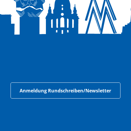
Anmeldung Rundschreiben/Newsletter