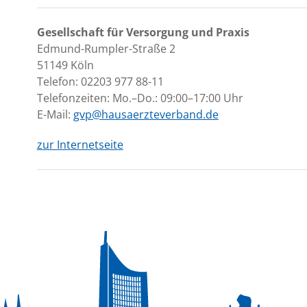
Gesellschaft für Versorgung und Praxis
Edmund-Rumpler-Straße 2
51149 Köln
Telefon: 02203 977 88-11
Telefonzeiten: Mo.–Do.: 09:00–17:00 Uhr
E-Mail:
gvp@hausaerzteverband.de
zur Internetseite