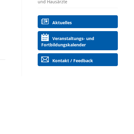
und Hausärzte
Navigation
Aktuelles
überspringen
Veranstaltungs- und
Fortbildungskalender
Kontakt / Feedback