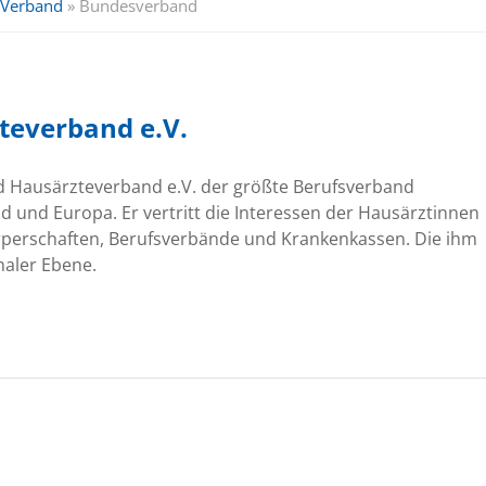
Verband
»
Bundesverband
teverband e.V.
und Hausärzteverband e.V. der größte Berufsverband
d und Europa. Er vertritt die Interessen der Hausärztinnen
örperschaften, Berufsverbände und Krankenkassen. Die ihm
aler Ebene.