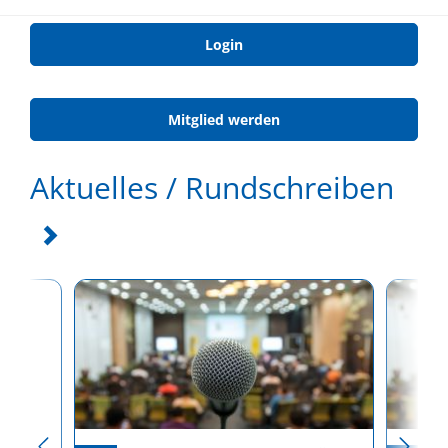
Login
Mitglied werden
Aktuelles / Rundschreiben
Me)