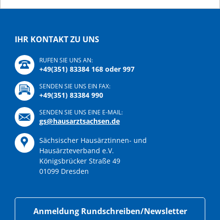
IHR KONTAKT ZU UNS
RUFEN SIE UNS AN:
+49(351) 83384 168 oder 997
SENDEN SIE UNS EIN FAX:
+49(351) 83384 990
SENDEN SIE UNS EINE E-MAIL:
gs@hausarztsachsen.de
Sächsischer Hausärztinnen- und
Hausärzteverband e.V.
Königsbrücker Straße 49
01099 Dresden
Anmeldung Rundschreiben/Newsletter