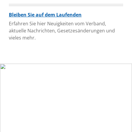
Bleiben Sie auf dem Laufenden
Erfahren Sie hier Neuigkeiten vom Verband,
aktuelle Nachrichten, Gesetzesänderungen und
vieles mehr.