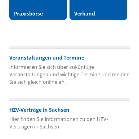
Praxisbörse
Verband
Veranstaltungen und Termine
Informieren Sie sich über zukünftige
Veranstaltungen und wichtige Termine und melden
Sie sich gleich online an.
HZV-Verträge in Sachsen
Hier finden Sie Informationen zu den HZV-
Verträgen in Sachsen.