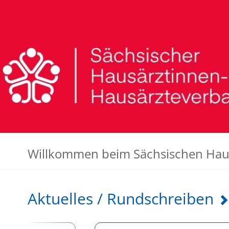
Willkommen beim Sächsischen Hau
Aktuelles / Rundschreiben