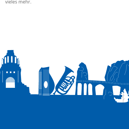
vieles mehr.