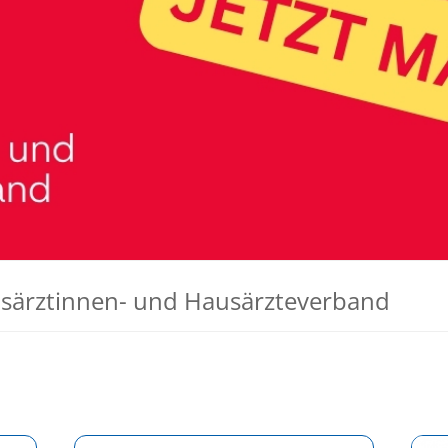
särztinnen- und Hausärzteverband