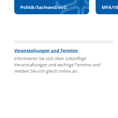
Politik/SachsenDoc©
MFA/V
Veranstaltungen und Termine
Informieren Sie sich über zukünftige
Veranstaltungen und wichtige Termine und
melden Sie sich gleich online an.