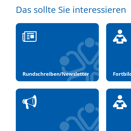
Das sollte Sie interessieren
Rundschreiben/Newsletter
Fortbi