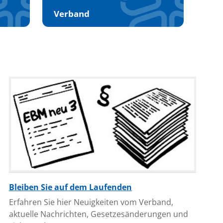
Verband
Bleiben Sie auf dem Laufenden
Erfahren Sie hier Neuigkeiten vom Verband,
aktuelle Nachrichten, Gesetzesänderungen und