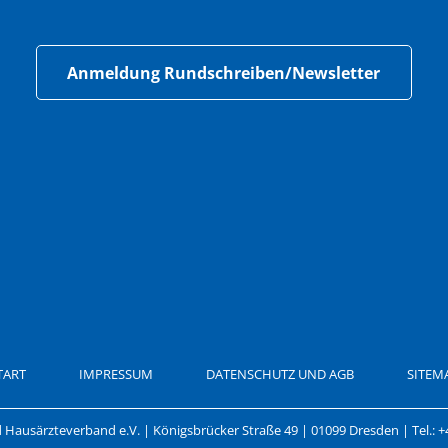
Anmeldung Rundschreiben/Newsletter
TART
IMPRESSUM
DATENSCHUTZ UND AGB
SITEM
Hausärzteverband e.V. | Königsbrücker Straße 49 | 01099 Dresden | Tel.: +