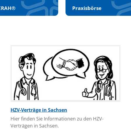
ERAH®
Praxisbörse
HZV-Verträge in Sachsen
Hier finden Sie Informationen zu den HZV-
Verträgen in Sachsen.