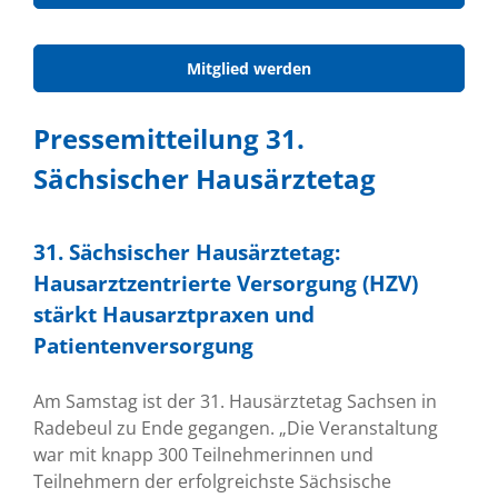
Mitglied werden
Pressemitteilung 31.
Sächsischer Hausärztetag
31. Sächsischer Hausärztetag:
Hausarztzentrierte Versorgung (HZV)
stärkt Hausarztpraxen und
Patientenversorgung
Am Samstag ist der 31. Hausärztetag Sachsen in
Radebeul zu Ende gegangen. „Die Veranstaltung
war mit knapp 300 Teilnehmerinnen und
Teilnehmern der erfolgreichste Sächsische