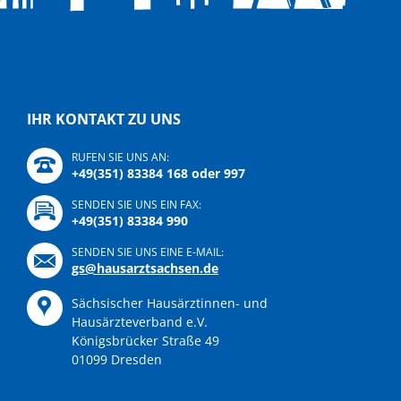
IHR KONTAKT ZU UNS
RUFEN SIE UNS AN:
+49(351) 83384 168 oder 997
SENDEN SIE UNS EIN FAX:
+49(351) 83384 990
SENDEN SIE UNS EINE E-MAIL:
gs@hausarztsachsen.de
Sächsischer Hausärztinnen- und
Hausärzteverband e.V.
Königsbrücker Straße 49
01099 Dresden