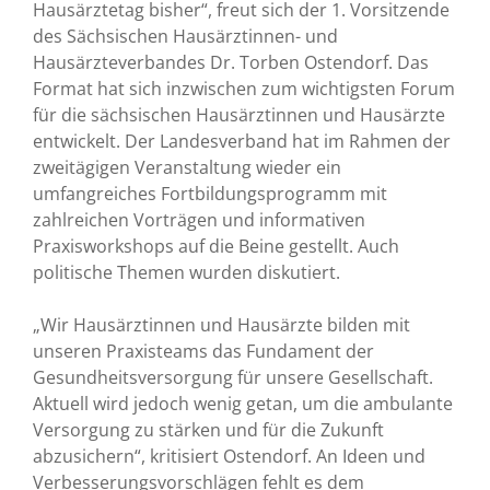
Hausärztetag bisher“, freut sich der 1. Vorsitzende
des Sächsischen Hausärztinnen- und
Hausärzteverbandes Dr. Torben Ostendorf. Das
Format hat sich inzwischen zum wichtigsten Forum
für die sächsischen Hausärztinnen und Hausärzte
entwickelt. Der Landesverband hat im Rahmen der
zweitägigen Veranstaltung wieder ein
umfangreiches Fortbildungsprogramm mit
zahlreichen Vorträgen und informativen
Praxisworkshops auf die Beine gestellt. Auch
politische Themen wurden diskutiert.
„Wir Hausärztinnen und Hausärzte bilden mit
unseren Praxisteams das Fundament der
Gesundheitsversorgung für unsere Gesellschaft.
Aktuell wird jedoch wenig getan, um die ambulante
Versorgung zu stärken und für die Zukunft
abzusichern“, kritisiert Ostendorf. An Ideen und
Verbesserungsvorschlägen fehlt es dem