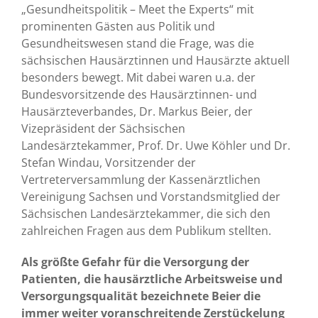
„Gesundheitspolitik – Meet the Experts“ mit
prominenten Gästen aus Politik und
Gesundheitswesen stand die Frage, was die
sächsischen Hausärztinnen und Hausärzte aktuell
besonders bewegt. Mit dabei waren u.a. der
Bundesvorsitzende des Hausärztinnen- und
Hausärzteverbandes, Dr. Markus Beier, der
Vizepräsident der Sächsischen
Landesärztekammer, Prof. Dr. Uwe Köhler und Dr.
Stefan Windau, Vorsitzender der
Vertreterversammlung der Kassenärztlichen
Vereinigung Sachsen und Vorstandsmitglied der
Sächsischen Landesärztekammer, die sich den
zahlreichen Fragen aus dem Publikum stellten.
Als größte Gefahr für die Versorgung der
Patienten, die hausärztliche Arbeitsweise und
Versorgungsqualität bezeichnete Beier die
immer weiter voranschreitende Zerstückelung