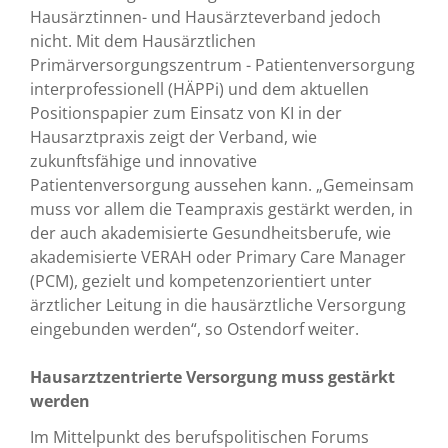
Hausärztinnen- und Hausärzteverband jedoch
nicht. Mit dem Hausärztlichen
Primärversorgungszentrum - Patientenversorgung
interprofessionell (HÄPPi) und dem aktuellen
Positionspapier zum Einsatz von KI in der
Hausarztpraxis zeigt der Verband, wie
zukunftsfähige und innovative
Patientenversorgung aussehen kann. „Gemeinsam
muss vor allem die Teampraxis gestärkt werden, in
der auch akademisierte Gesundheitsberufe, wie
akademisierte VERAH oder Primary Care Manager
(PCM), gezielt und kompetenzorientiert unter
ärztlicher Leitung in die hausärztliche Versorgung
eingebunden werden“, so Ostendorf weiter.
Hausarztzentrierte Versorgung muss gestärkt
werden
Im Mittelpunkt des berufspolitischen Forums