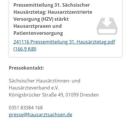
Pressemitteilung 31. Sächsischer
Hausärztetag: Hausarztzentrierte
Versorgung (HZV) stärkt
Hausarztpraxen und
Patientenversorgung
241116 Pressemitteilung 31. Hausärztetag.pdf
(166,9 KiB)
Pressekontakt:
Sächsischer Hausärztinnen- und
Hausärzteverband e.V.
Königsbrücker Straße 49, 01099 Dresden
0351 83384 168
presse@hausarztsachsen.de