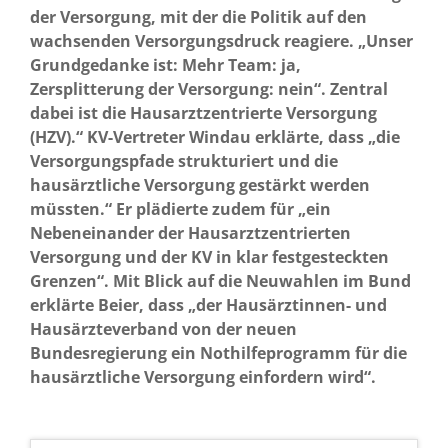
der Versorgung, mit der die Politik auf den
wachsenden Versorgungsdruck reagiere. „Unser
Grundgedanke ist: Mehr Team: ja,
Zersplitterung der Versorgung: nein“. Zentral
dabei ist die Hausarztzentrierte Versorgung
(HZV).“ KV-Vertreter Windau erklärte, dass „die
Versorgungspfade strukturiert und die
hausärztliche Versorgung gestärkt werden
müssten.“ Er plädierte zudem für „ein
Nebeneinander der Hausarztzentrierten
Versorgung und der KV in klar festgesteckten
Grenzen“. Mit Blick auf die Neuwahlen im Bund
erklärte Beier, dass „der Hausärztinnen- und
Hausärzteverband von der neuen
Bundesregierung ein Nothilfeprogramm für die
hausärztliche Versorgung einfordern wird“.