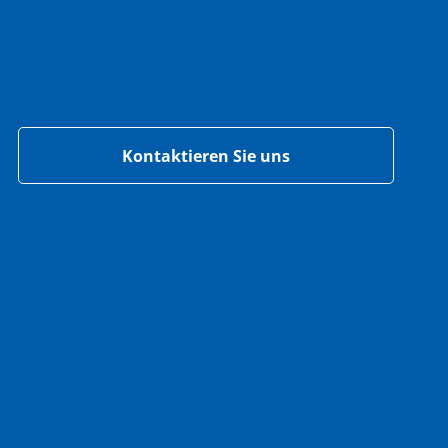
Kontaktieren Sie uns