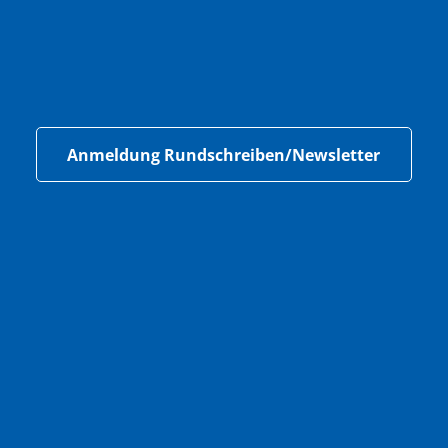
Anmeldung Rundschreiben/Newsletter