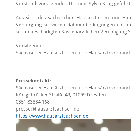
Vorstandsvorsitzenden Dr. med. Sylvia Krug geführt
Aus Sicht des Sächsischen Hausärztinnen- und Haus
Versorgung schweren Rahmenbedingungen ein not
schon beschädigten Kassenärztlichen Vereinigung
Vorsitzender
Sächsischer Hausärztinnen- und Hausärzteverband 
Pressekontakt:
Sächsischer Hausärztinnen- und Hausärzteverband 
Königsbrücker Straße 49, 01099 Dresden
0351 83384 168
presse@hausarztsachsen.de
https://www.hausarztsachsen.de