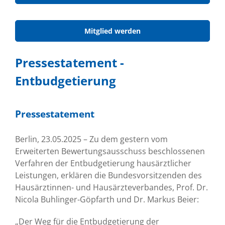
Mitglied werden
Pressestatement -
Entbudgetierung
Pressestatement
Berlin, 23.05.2025 – Zu dem gestern vom
Erweiterten Bewertungsausschuss beschlossenen
Verfahren der Entbudgetierung hausärztlicher
Leistungen, erklären die Bundesvorsitzenden des
Hausärztinnen- und Hausärzteverbandes, Prof. Dr.
Nicola Buhlinger-Göpfarth und Dr. Markus Beier:
„Der Weg für die Entbudgetierung der