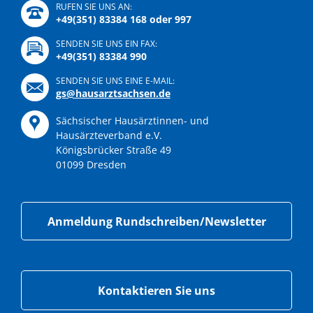
RUFEN SIE UNS AN:
+49(351) 83384 168 oder 997
SENDEN SIE UNS EIN FAX:
+49(351) 83384 990
SENDEN SIE UNS EINE E-MAIL:
gs@hausarztsachsen.de
Sächsischer Hausärztinnen- und
Hausärzteverband e.V.
Königsbrücker Straße 49
01099 Dresden
Anmeldung Rundschreiben/Newsletter
Kontaktieren Sie uns