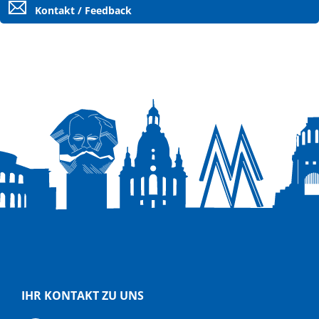
Kontakt / Feedback
IHR KONTAKT ZU UNS