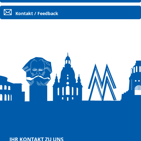
Kontakt / Feedback
IHR KONTAKT ZU UNS