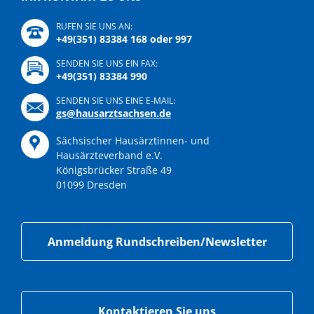
RUFEN SIE UNS AN:
+49(351) 83384 168 oder 997
SENDEN SIE UNS EIN FAX:
+49(351) 83384 990
SENDEN SIE UNS EINE E-MAIL:
gs@hausarztsachsen.de
Sächsischer Hausärztinnen- und
Hausärzteverband e.V.
Königsbrücker Straße 49
01099 Dresden
Anmeldung Rundschreiben/Newsletter
Kontaktieren Sie uns