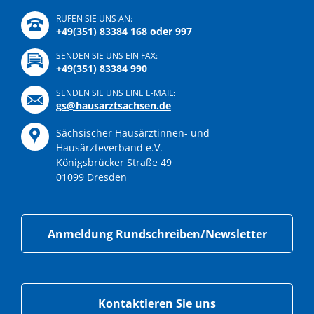
RUFEN SIE UNS AN:
+49(351) 83384 168 oder 997
SENDEN SIE UNS EIN FAX:
+49(351) 83384 990
SENDEN SIE UNS EINE E-MAIL:
gs@hausarztsachsen.de
Sächsischer Hausärztinnen- und
Hausärzteverband e.V.
Königsbrücker Straße 49
01099 Dresden
Anmeldung Rundschreiben/Newsletter
Kontaktieren Sie uns