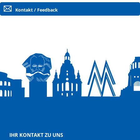
Kontakt / Feedback
IHR KONTAKT ZU UNS