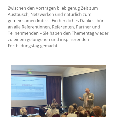
Zwischen den Vorträgen blieb genug Zeit zum
Austausch, Netzwerken und natürlich zum
gemeinsamen Imbiss. Ein herzliches Dankeschön
an alle Referentinnen, Referenten, Partner und
Teilnehmenden – Sie haben den Thementag wieder
zu einem gelungenen und inspirierenden
Fortbildungstag gemacht!