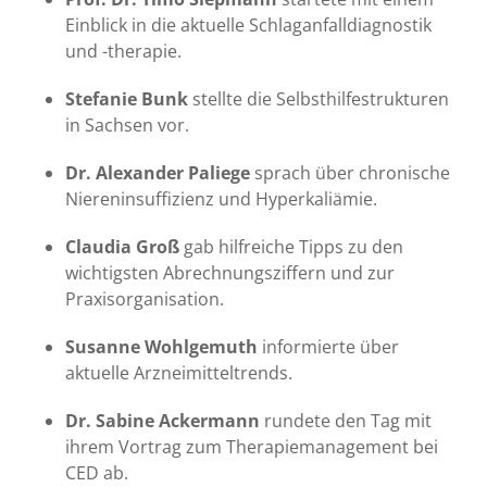
Einblick in die aktuelle Schlaganfalldiagnostik
und -therapie.
Stefanie Bunk
stellte die Selbsthilfestrukturen
in Sachsen vor.
Dr. Alexander Paliege
sprach über chronische
Niereninsuffizienz und Hyperkaliämie.
Claudia Groß
gab hilfreiche Tipps zu den
wichtigsten Abrechnungsziffern und zur
Praxisorganisation.
Susanne Wohlgemuth
informierte über
aktuelle Arzneimitteltrends.
Dr. Sabine Ackermann
rundete den Tag mit
ihrem Vortrag zum Therapiemanagement bei
CED ab.