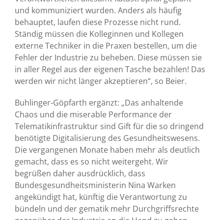
und kommuniziert wurden. Anders als häufig
behauptet, laufen diese Prozesse nicht rund.
Ständig müssen die Kolleginnen und Kollegen
externe Techniker in die Praxen bestellen, um die
Fehler der Industrie zu beheben. Diese müssen sie
in aller Regel aus der eigenen Tasche bezahlen! Das
werden wir nicht länger akzeptieren“, so Beier.
Buhlinger-Göpfarth ergänzt: „Das anhaltende
Chaos und die miserable Performance der
Telematikinfrastruktur sind Gift für die so dringend
benötigte Digitalisierung des Gesundheitswesens.
Die vergangenen Monate haben mehr als deutlich
gemacht, dass es so nicht weitergeht. Wir
begrüßen daher ausdrücklich, dass
Bundesgesundheitsministerin Nina Warken
angekündigt hat, künftig die Verantwortung zu
bündeln und der gematik mehr Durchgriffsrechte