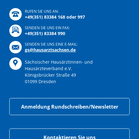
RUFEN SIE UNS AN:
+49(351) 83384 168 oder 997
SENDEN SIE UNS EIN FAX:
+49(351) 83384 990
SENDEN SIE UNS EINE E-MAIL:
gs@hausarztsachsen.de
Sächsischer Hausärztinnen- und
Hausärzteverband e.V.
Königsbrücker Straße 49
01099 Dresden
Anmeldung Rundschreiben/Newsletter
Kontaktieren Sie uns