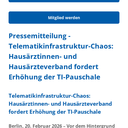
Mitglied werden
Pressemitteilung -
Telematikinfrastruktur-Chaos:
Hausärztinnen- und
Hausärzteverband fordert
Erhöhung der TI-Pauschale
Telematikinfrastruktur-Chaos:
Hausärztinnen- und Hausärzteverband
fordert Erhöhung der TI-Pauschale
Berlin, 20. Februar 2026 – Vor dem Hintergrund