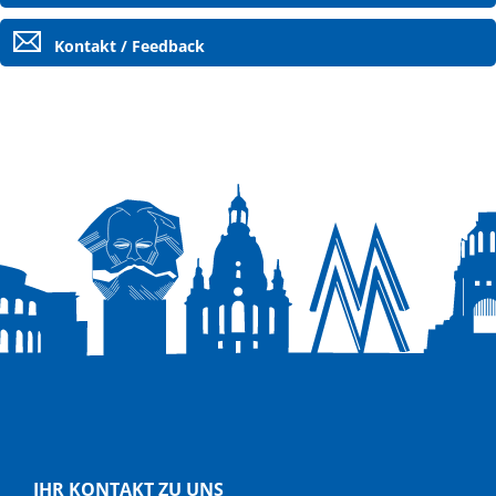
Kontakt / Feedback
IHR KONTAKT ZU UNS