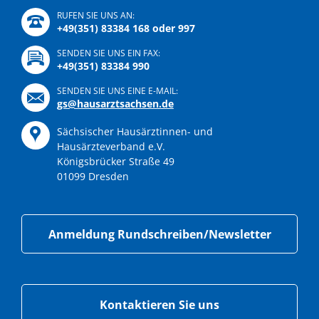
RUFEN SIE UNS AN:
+49(351) 83384 168 oder 997
SENDEN SIE UNS EIN FAX:
+49(351) 83384 990
SENDEN SIE UNS EINE E-MAIL:
gs@hausarztsachsen.de
Sächsischer Hausärztinnen- und
Hausärzteverband e.V.
Königsbrücker Straße 49
01099 Dresden
Anmeldung Rundschreiben/Newsletter
Kontaktieren Sie uns