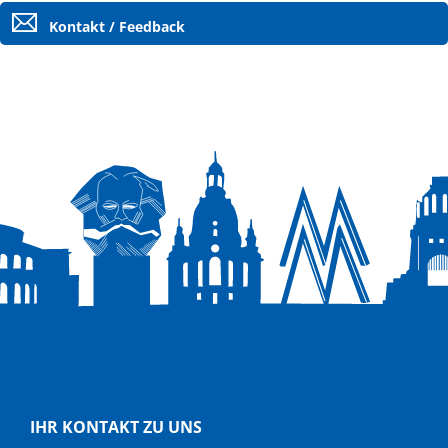
Kontakt / Feedback
IHR KONTAKT ZU UNS