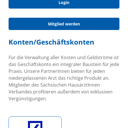
Login
Mitglied werden
Konten/Geschäftskonten
Für die Verwaltung aller Kosten und Geldströme ist
das Geschäftskonto ein integraler Baustein für jede
Praxis. Unsere PartnerInnen bieten für jeden
niedergelassenen Arzt das richtige Produkt an.
Mitglieder des Sächsischen HausärztInnen
Verbandes profitieren außerdem von exklusiven
Vergünstigungen.