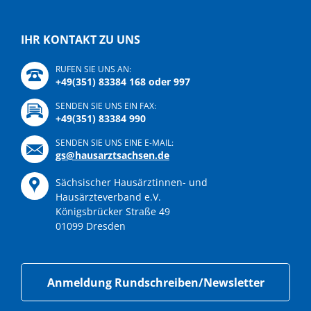
IHR KONTAKT ZU UNS
RUFEN SIE UNS AN:
+49(351) 83384 168 oder 997
SENDEN SIE UNS EIN FAX:
+49(351) 83384 990
SENDEN SIE UNS EINE E-MAIL:
gs@hausarztsachsen.de
Sächsischer Hausärztinnen- und
Hausärzteverband e.V.
Königsbrücker Straße 49
01099 Dresden
Anmeldung Rundschreiben/Newsletter