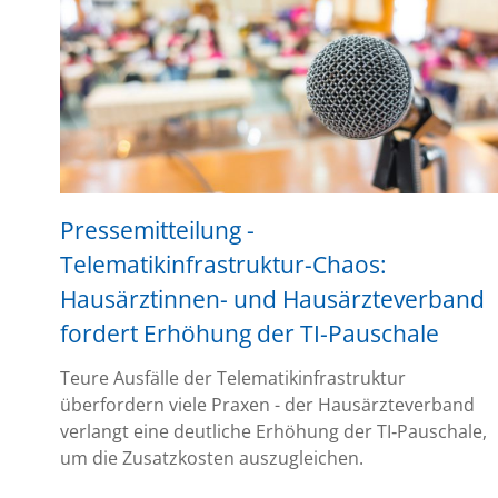
Pressemitteilung -
Telematikinfrastruktur-Chaos:
Hausärztinnen- und Hausärzteverband
fordert Erhöhung der TI-Pauschale
Teure Ausfälle der Telematikinfrastruktur
überfordern viele Praxen - der Hausärzteverband
verlangt eine deutliche Erhöhung der TI‑Pauschale,
um die Zusatzkosten auszugleichen.