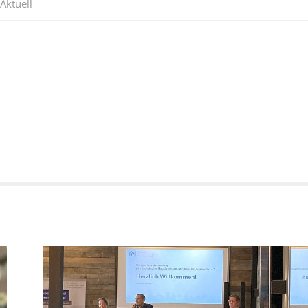
Aktuell